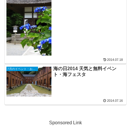
2014.07.18
海の日2014 天気と無料イベン
7月のイベント・お祭り
ト・海フェスタ
2014.07.16
Sponsored Link