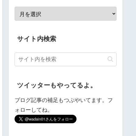
サイト内検索
ツイッターもやってるよ。
ブログ記事の補足もつぶやいてます。フ
ォローしてね。