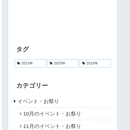
タグ
2015年
2025年
2016年
カテゴリー
イベント・お祭り
10月のイベント・お祭り
11月のイベント・お祭り