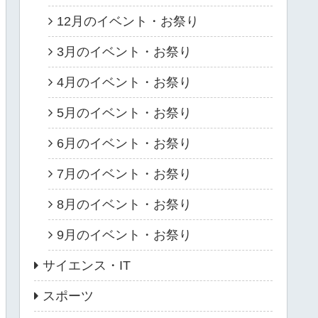
12月のイベント・お祭り
3月のイベント・お祭り
4月のイベント・お祭り
5月のイベント・お祭り
6月のイベント・お祭り
7月のイベント・お祭り
8月のイベント・お祭り
9月のイベント・お祭り
サイエンス・IT
スポーツ