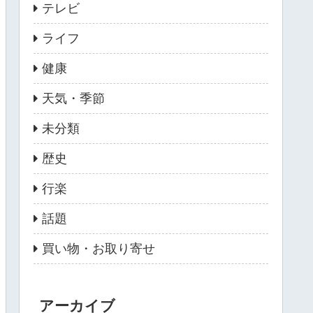
テレビ
ライフ
健康
天気・季節
未分類
歴史
行楽
話題
買い物・お取り寄せ
アーカイブ