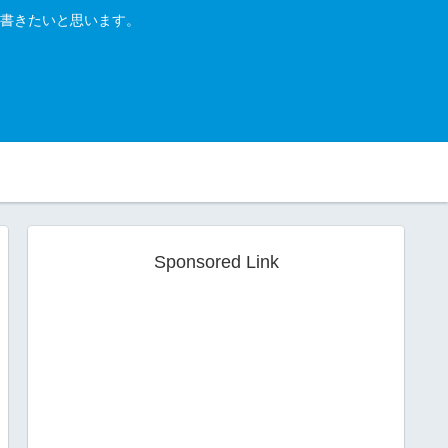
書きたいと思います。
Sponsored Link