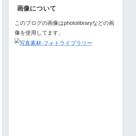
画像について
このブログの画像はphotolibraryなどの画
像を使用してます。