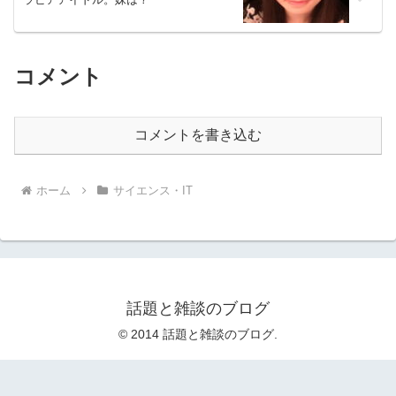
コメント
コメントを書き込む
ホーム
サイエンス・IT
話題と雑談のブログ
© 2014 話題と雑談のブログ.