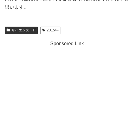
思います。
サイエンス・IT
2015年
Sponsored Link