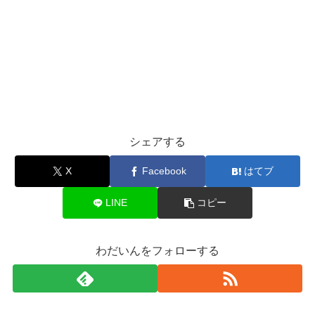
シェアする
X
Facebook
はてブ
LINE
コピー
わだいんをフォローする