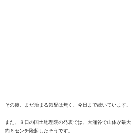
その後、まだ治まる気配は無く、今日まで続いています。
また、８日の国土地理院の発表では、大涌谷で山体が最大
約６センチ隆起したそうです。