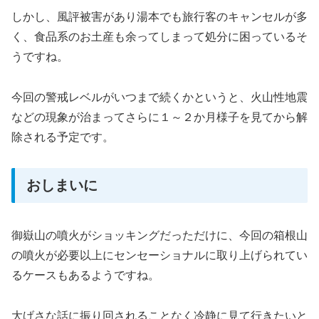
しかし、風評被害があり湯本でも旅行客のキャンセルが多
く、食品系のお土産も余ってしまって処分に困っているそ
うですね。
今回の警戒レベルがいつまで続くかというと、火山性地震
などの現象が治まってさらに１～２か月様子を見てから解
除される予定です。
おしまいに
御嶽山の噴火がショッキングだっただけに、今回の箱根山
の噴火が必要以上にセンセーショナルに取り上げられてい
るケースもあるようですね。
大げさな話に振り回されることなく冷静に見て行きたいと