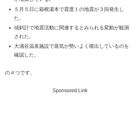
５月５日に箱根湯本で震度１の地震が３回発生し
た。
傾斜計で地震活動に関連するとみられる変動が観測
された。
大涌谷温泉施設で蒸気が勢いよく噴出しているのを
確認した。
の４つです。
Sponsored Link