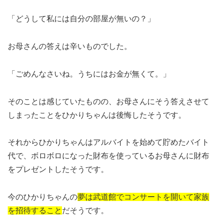
「どうして私には自分の部屋が無いの？」
お母さんの答えは辛いものでした。
「ごめんなさいね。うちにはお金が無くて。」
そのことは感じていたものの、お母さんにそう答えさせて
しまったことをひかりちゃんは後悔したそうです。
それからひかりちゃんはアルバイトを始めて貯めたバイト
代で、ボロボロになった財布を使っているお母さんに財布
をプレゼントしたそうです。
今のひかりちゃんの
夢は武道館でコンサートを開いて家族
を招待すること
だそうです。