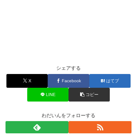
シェアする
X
Facebook
はてブ
LINE
コピー
わだいんをフォローする