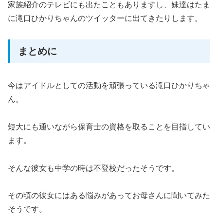
家族紹介のテレビにも出たこともありますし、妹達はたま
に滝口ひかりちゃんのツイッターに出てきたりします。
まとめに
今はアイドルとしての活動を頑張っている滝口ひかりちゃ
ん。
短大にも通いながら保育士の資格を取ることを目指してい
ます。
そんな彼女も中学の時は不登校だったそうです。
その頃の彼女にはある悩みがあってお母さんに聞いてみた
そうです。