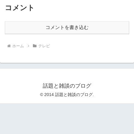
コメント
コメントを書き込む
ホーム
テレビ
話題と雑談のブログ
© 2014 話題と雑談のブログ.