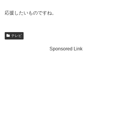
応援したいものですね。
テレビ
Sponsored Link