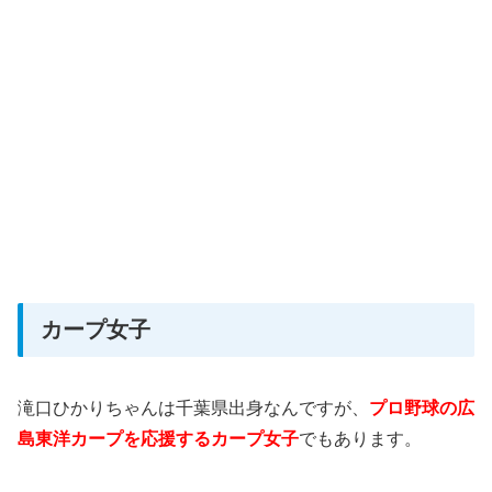
カープ女子
滝口ひかりちゃんは千葉県出身なんですが、
プロ野球の広
島東洋カープを応援するカープ女子
でもあります。