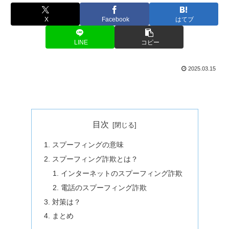
X
Facebook
はてブ
LINE
コピー
2025.03.15
目次
スプーフィングの意味
スプーフィング詐欺とは？
インターネットのスプーフィング詐欺
電話のスプーフィング詐欺
対策は？
まとめ