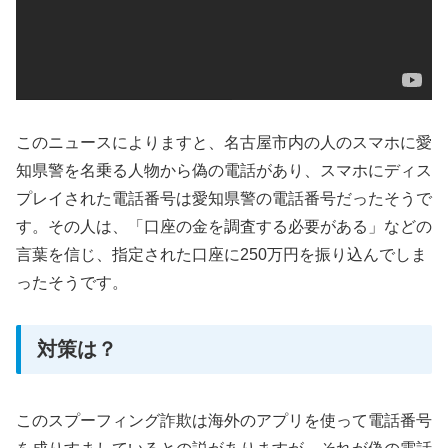
このニュースによりますと、名古屋市内の人のスマホに愛
知県警を名乗る人物から偽の電話があり、スマホにディス
プレイされた電話番号は愛知県警の電話番号だったそうで
す。その人は、「口座の金を調査する必要がある」などの
言葉を信じ、指定された口座に250万円を振り込んでしま
ったそうです。
対策は？
このスプーフィング詐欺は海外のアプリを使って電話番号