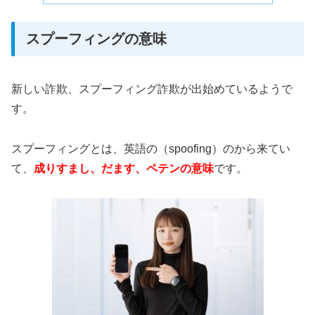
スプーフィングの意味
新しい詐欺、スプーフィング詐欺が出始めているようで
す。
スプーフィングとは、英語の（spoofing）のから来てい
て、
成りすまし、だます、ペテンの意味
です。