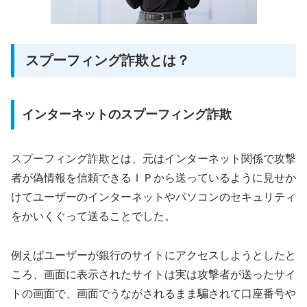
スプーフィング詐欺とは？
インターネットのスプーフィング詐欺
スプーフィング詐欺とは、元はインターネット関係で攻撃
者が偽情報を信頼できるＩＰから送っているように見せか
けてユーザーのインターネットやパソコンのセキュリティ
をかいくぐって送ることでした。
例えばユーザーが銀行のサイトにアクセスしようとしたと
ころ、画面に表示されたサイトは実は攻撃者が送ったサイ
トの画面で、画面でうながされるまま騙されて口座番号や