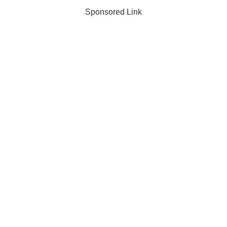
Sponsored Link