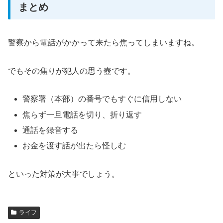
まとめ
警察から電話がかかって来たら焦ってしまいますね。
でもその焦りが犯人の思う壺です。
警察署（本部）の番号でもすぐに信用しない
焦らず一旦電話を切り、折り返す
通話を録音する
お金を渡す話が出たら怪しむ
といった対策が大事でしょう。
ライフ