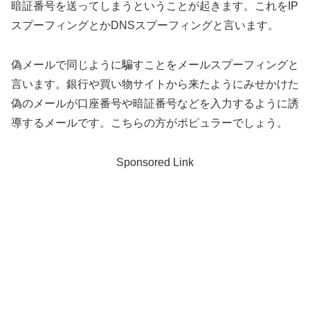
暗証番号を送ってしまうということが起きます。これをIP
スプーフィングとかDNSスプーフィングと言います。
偽メールで同じように騙すことをメールスプーフィングと
言います。銀行や買い物サイトから来たようにみせかけた
偽のメールが口座番号や暗証番号などを入力するように誘
導するメールです。こちらの方がポピュラーでしょう。
Sponsored Link