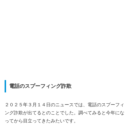
電話のスプーフィング詐欺
２０２５年３月１４日のニュースでは、電話のスプーフィ
ング詐欺が出てるとのことでした。調べてみると今年にな
ってから目立ってきたみたいです。