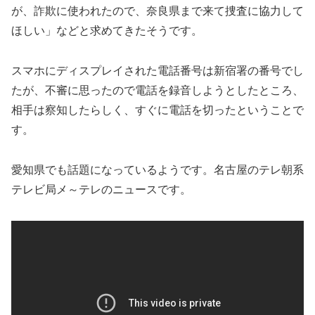
が、詐欺に使われたので、奈良県まで来て捜査に協力して
ほしい」などと求めてきたそうです。
スマホにディスプレイされた電話番号は新宿署の番号でし
たが、不審に思ったので電話を録音しようとしたところ、
相手は察知したらしく、すぐに電話を切ったということで
す。
愛知県でも話題になっているようです。名古屋のテレ朝系
テレビ局メ～テレのニュースです。