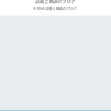
話題と雑談のブログ
© 2014 話題と雑談のブログ.