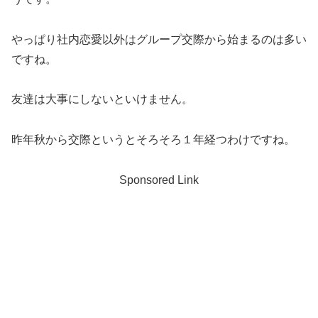
やっぱり社内恋愛以外はグループ交際から始まるのは多い
ですね。
友達は大事にしないといけません。
昨年秋から交際というとそろそろ１年経つわけですね。
Sponsored Link