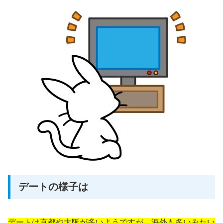
デートの様子は
デートは京都や大阪が多いようですが、海外も多いみたい