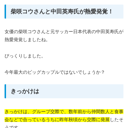
柴咲コウさんと中田英寿氏が熱愛発覚！
女優の柴咲コウさんと元サッカー日本代表の中田英寿氏が
熱愛発覚しましたね。
びっくりしました。
今年最大のビッグカップルではないでしょうか？
きっかけは
きっかけは、グループ交際で、数年前から仲間数人と食事
会などで合っているうちに昨年秋頃から交際に発展
したそ
うです。