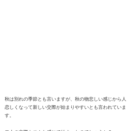
秋は別れの季節とも言いますが、秋の物悲しい感じから人
恋しくなって新しい交際が始まりやすいとも言われていま
す。