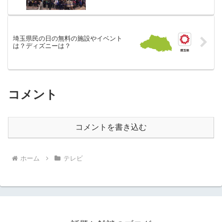
埼玉県民の日の無料の施設やイベント
は？ディズニーは？
コメント
コメントを書き込む
ホーム
テレビ