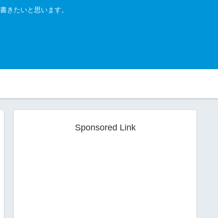
書きたいと思います。
Sponsored Link