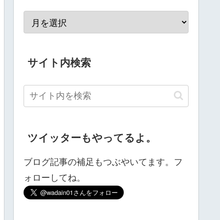
サイト内検索
ツイッターもやってるよ。
ブログ記事の補足もつぶやいてます。フ
ォローしてね。