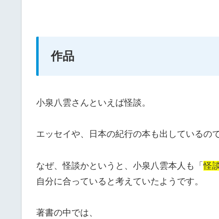
作品
小泉八雲さんといえば怪談。
エッセイや、日本の紀行の本も出しているの
なぜ、怪談かというと、小泉八雲本人も「
怪談
自分に合っていると考えていたようです。
著書の中では、