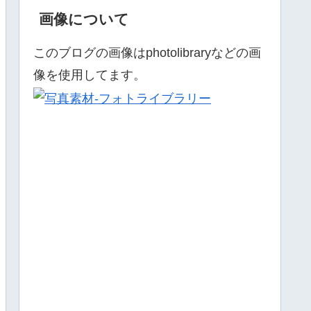
画像について
このブログの画像はphotolibraryなどの画
像を使用してます。