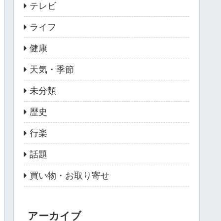
テレビ
ライフ
健康
天気・季節
未分類
歴史
行楽
話題
買い物・お取り寄せ
アーカイブ