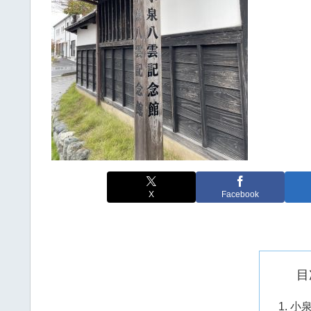
X
Facebook
目
小泉