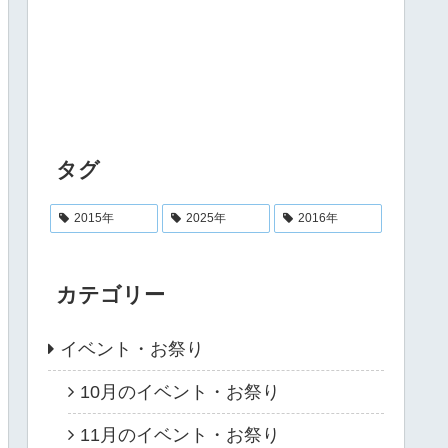
タグ
2015年
2025年
2016年
カテゴリー
イベント・お祭り
10月のイベント・お祭り
11月のイベント・お祭り