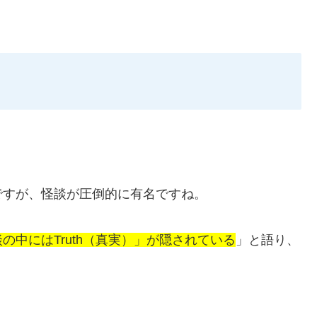
ですが、怪談が圧倒的に有名ですね。
の中にはTruth（真実）」が隠されている
」と語り、