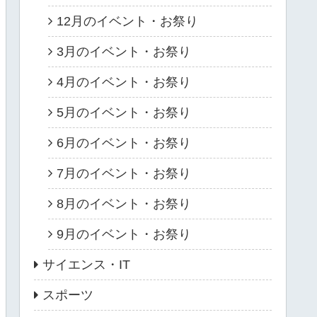
12月のイベント・お祭り
3月のイベント・お祭り
4月のイベント・お祭り
5月のイベント・お祭り
6月のイベント・お祭り
7月のイベント・お祭り
8月のイベント・お祭り
9月のイベント・お祭り
サイエンス・IT
スポーツ